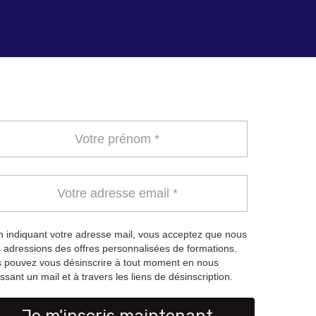
 indiquant votre adresse mail, vous acceptez que nous
 adressions des offres personnalisées de formations.
 pouvez vous désinscrire à tout moment en nous
ssant un mail et à travers les liens de désinscription.