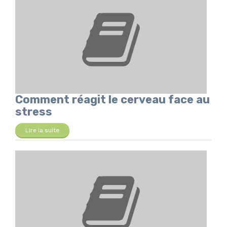
Comment réagit le cerveau face au
stress
Lire la suite