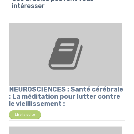
intéresser
NEUROSCIENCES : Santé cérébrale
: La méditation pour lutter contre
le vieillissement :
Lire la suite