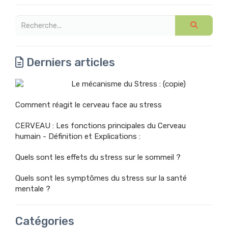
Derniers articles
Le mécanisme du Stress : (copie)
Comment réagit le cerveau face au stress
CERVEAU : Les fonctions principales du Cerveau
humain - Définition et Explications :
Quels sont les effets du stress sur le sommeil ?
Quels sont les symptômes du stress sur la santé
mentale ?
Catégories