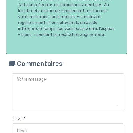
fait que créer plus de turbulences mentales. Au
lieu de cela, continuez simplement à retourner
votre attention sur le mantra. En méditant
régulièrement et en cultivant la quiétude
intérieure, le temps que vous passez dans l’espace
« blanc » pendant la méditation augmentera.
Commentaires
Email *