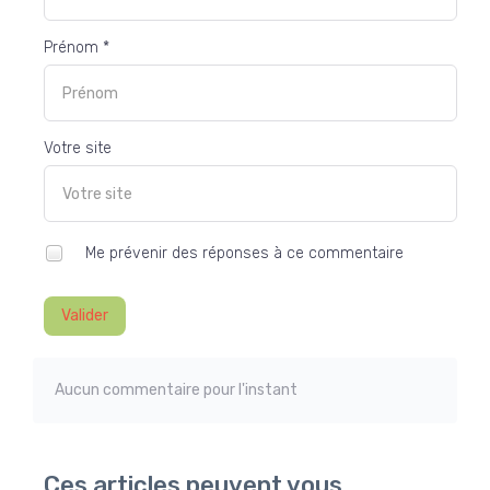
Prénom *
Votre site
Me prévenir des réponses à ce commentaire
Valider
Aucun commentaire pour l'instant
Ces articles peuvent vous