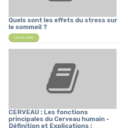
Quels sont les effets du stress sur
le sommeil ?
Lire la suite
CERVEAU : Les fonctions
principales du Cerveau humain -
Définition et Explications :