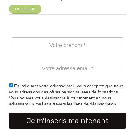
Lire la suite
En indiquant votre adresse mail, vous acceptez que nous
vous adressions des offres personnalisées de formations.
Vous pouvez vous désinscrire à tout moment en nous
adressant un mail et à travers les liens de désinscription.
Je m'inscris maintenant